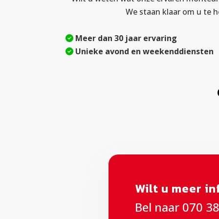
We staan klaar om u te h
Meer dan 30 jaar ervaring
Unieke avond en weekenddiensten
Wilt u meer i
Bel naar 070 3