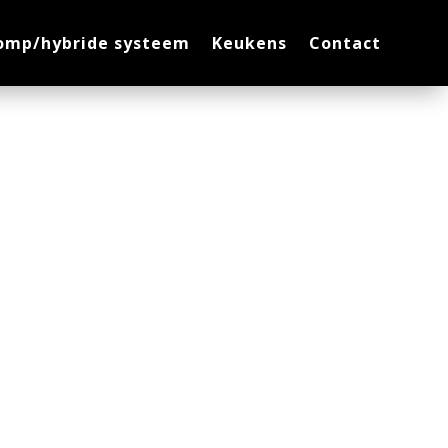
mp/hybride systeem
Keukens
Contact