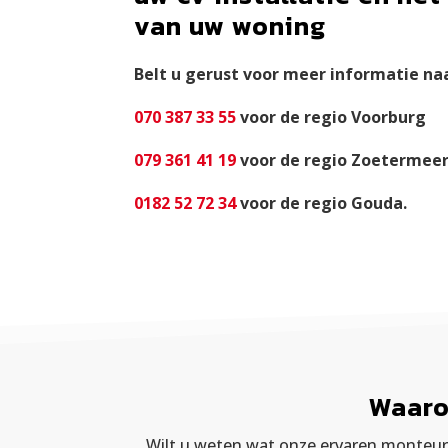
van uw woning
Belt u gerust voor meer informatie
na
070 387 33 55
voor de regio Voorburg
079 361 41 19
voor de regio Zoetermee
0182 52 72 34
voor de regio Gouda.
Waaro
Wilt u weten wat onze ervaren monteurs