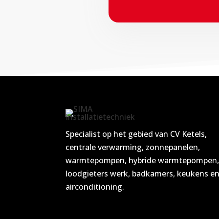
Specialist op het gebied van CV Ketels,
centrale verwarming, zonnepanelen,
warmtepompen, hybride warmtepompen
loodgieters werk, badkamers, keukens e
airconditioning.