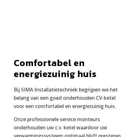
Comfortabel en
energiezuinig huis
Bij SIMA Installatietechniek begrijpen we het
belang van een goed onderhouden CV-ketel
voor een comfortabel en energiezuinig huis.
Onze professionele service monteurs
onderhouden uw c.v. ketel waardoor uw
verwarmingssysteem optimaal blijft presteren