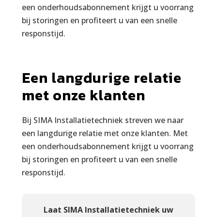
een onderhoudsabonnement krijgt u voorrang
bij storingen en profiteert u van een snelle
responstijd.
Een langdurige relatie
met onze klanten
Bij SIMA Installatietechniek streven we naar
een langdurige relatie met onze klanten. Met
een onderhoudsabonnement krijgt u voorrang
bij storingen en profiteert u van een snelle
responstijd.
Laat SIMA Installatietechniek uw