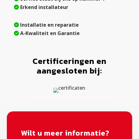
Erkend installateur
Installatie en reparatie
A-Kwaliteit en Garantie
Certificeringen en
aangesloten bij:
Wilt u meer informatie?