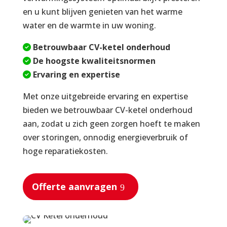
en u kunt blijven genieten van het warme
water en de warmte in uw woning.
Betrouwbaar CV-ketel onderhoud
De hoogste kwaliteitsnormen
Ervaring en expertise
Met onze uitgebreide ervaring en expertise
bieden we betrouwbaar CV-ketel onderhoud
aan, zodat u zich geen zorgen hoeft te maken
over storingen, onnodig energieverbruik of
hoge reparatiekosten.
Offerte aanvragen