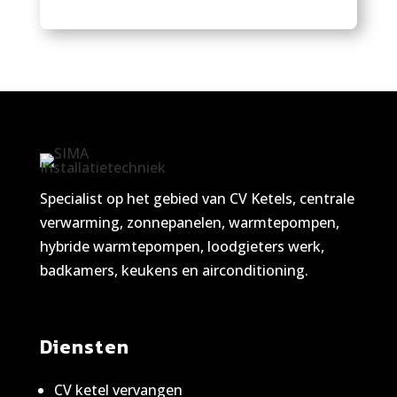
Specialist op het gebied van CV Ketels, centrale
verwarming, zonnepanelen, warmtepompen,
hybride warmtepompen, loodgieters werk,
badkamers, keukens en airconditioning.
Diensten
CV ketel vervangen