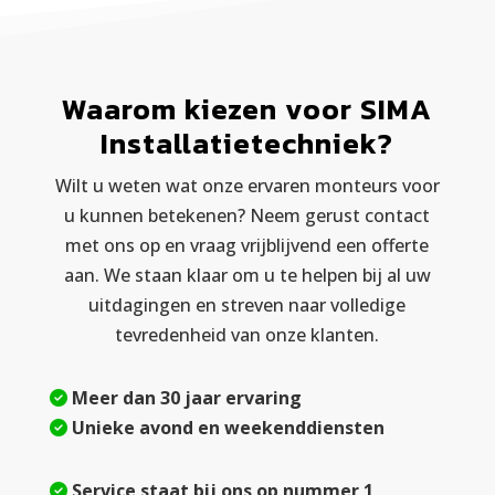
Waarom kiezen voor SIMA
Installatietechniek?
Wilt u weten wat onze ervaren monteurs voor
u kunnen betekenen? Neem gerust contact
met ons op en vraag vrijblijvend een offerte
aan. We staan klaar om u te helpen bij al uw
uitdagingen en streven naar volledige
tevredenheid van onze klanten.
Meer dan 30 jaar ervaring
Unieke avond en weekenddiensten
Service staat bij ons op nummer 1