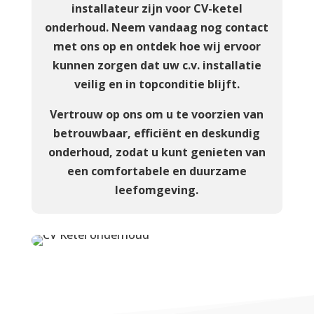
installateur zijn voor CV-ketel
onderhoud. Neem vandaag nog contact
met ons op en ontdek hoe wij ervoor
kunnen zorgen dat uw c.v. installatie
veilig en in topconditie blijft.
Vertrouw op ons om u te voorzien van
betrouwbaar, efficiënt en deskundig
onderhoud, zodat u kunt genieten van
een comfortabele en duurzame
leefomgeving.