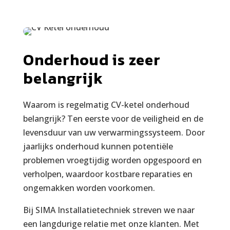
Onderhoud is zeer
belangrijk
Waarom is regelmatig CV-ketel onderhoud
belangrijk? Ten eerste voor de veiligheid en de
levensduur van uw verwarmingssysteem. Door
jaarlijks onderhoud kunnen potentiële
problemen vroegtijdig worden opgespoord en
verholpen, waardoor kostbare reparaties en
ongemakken worden voorkomen.
Bij SIMA Installatietechniek streven we naar
een langdurige relatie met onze klanten. Met