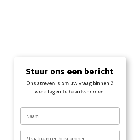
Stuur ons een bericht
Ons streven is om uw vraag binnen 2
werkdagen te beantwoorden.
Naam
(Vereist)
Straatnaam